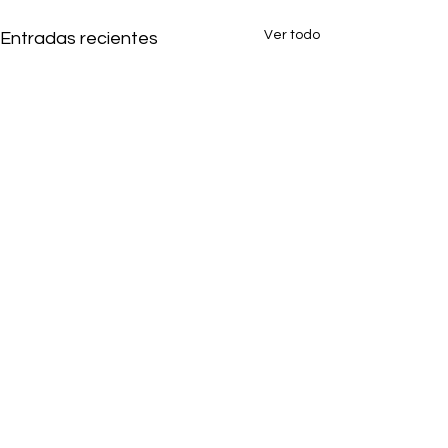
Ver todo
Entradas recientes
1 comentario