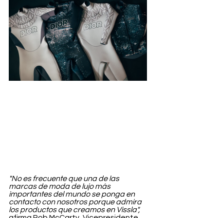
"No es frecuente que una de las 
marcas de moda de lujo más 
importantes del mundo se ponga en 
contacto con nosotros porque admira 
los productos que creamos en Vissla",
afirma Rob McCarty, Vicepresidente 