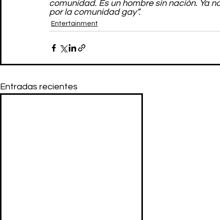
comunidad. Es un hombre sin nación. Ya no
por la comunidad gay”.
Entertainment
Entradas recientes