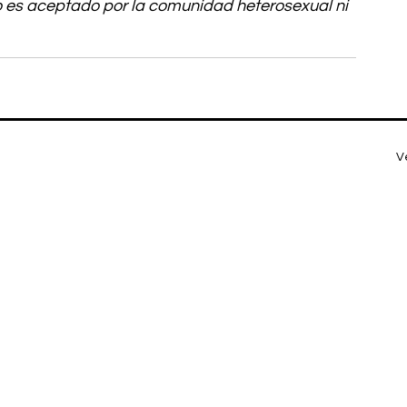
 es aceptado por la comunidad heterosexual ni 
V