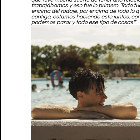
trabajábamos y eso fue lo primero
. 
Todo fue
encima del rodaje, por encima de todo lo 
contigo, estamos haciendo esto juntos, con
podemos parar y todo ese tipo de cosas'".