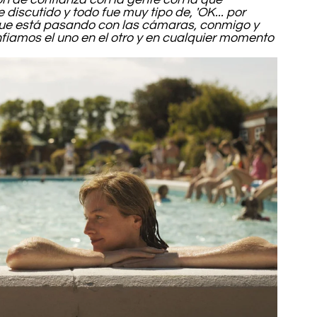
 discutido y todo fue muy tipo de, 'OK... por 
que está pasando con las cámaras, conmigo y 
fiamos el uno en el otro y en cualquier momento 