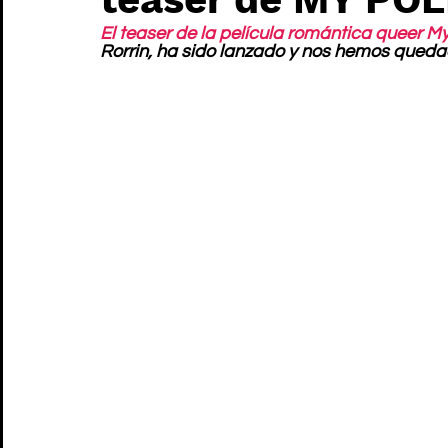
El teaser de la película romántica queer 
Rorrin, ha sido lanzado y nos hemos qued