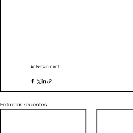
Entertainment
Entradas recientes