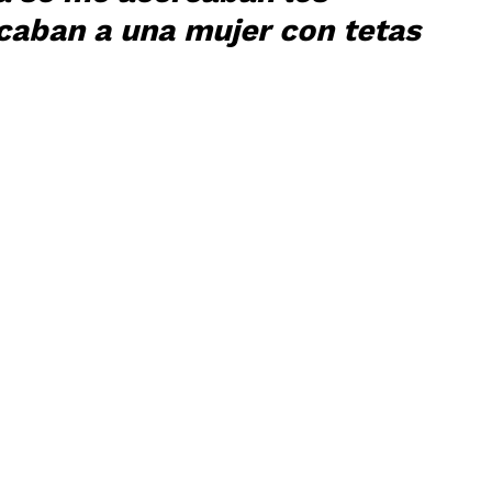
caban a una mujer con tetas 