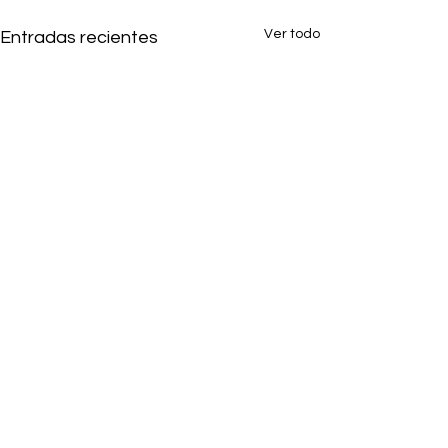
Ver todo
Entradas recientes
1 comentario