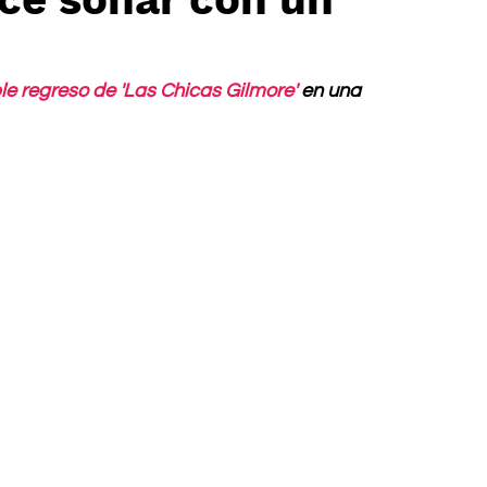
le regreso de 'Las Chicas Gilmore'
 en una 