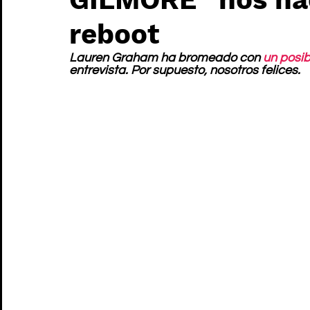
reboot
Lauren Graham ha bromeado con 
un posib
entrevista. Por supuesto, nosotros felices.