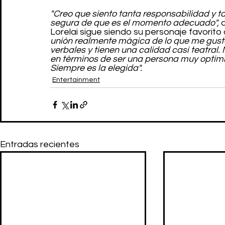
"Creo que siento tanta responsabilidad y ta
segura de que es el momento adecuado",
 
Lorelai sigue siendo su personaje favorito
unión realmente mágica de lo que me gust
verbales y tienen una calidad casi teatral.
en términos de ser una persona muy optimist
Siempre es la elegida".
Entertainment
Entradas recientes