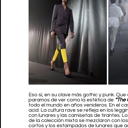
Eso sí, en su clave más gothic y punk. Que 
paramos de ver como la estética de 
“The 
todo el mundo en años venideros. En el ca
acid. La cultura rave se refleja en los leggi
con lunares y las camisetas de tirantes. Lo
de la colección mixta se mezclaron con los
cortos y los estampados de lunares que ado