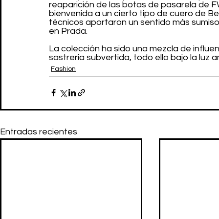
reaparición de las botas de pasarela de FW
bienvenida a un cierto tipo de cuero de Be
técnicos aportaron un sentido más sumiso
en Prada.
La colección ha sido una mezcla de influen
sastrería subvertida, todo ello bajo la luz
Fashion
Entradas recientes