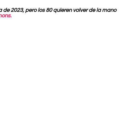
a de 2023, pero los 80 quieren volver de la mano 
mons.