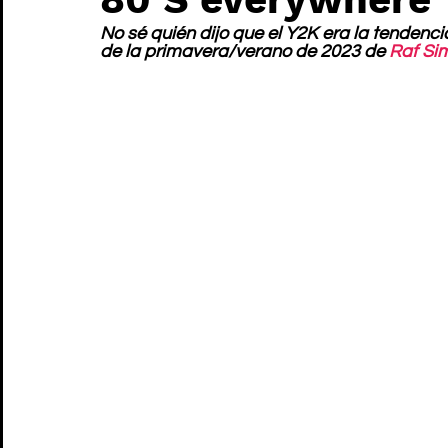
No sé quién dijo que el Y2K era la tendenci
de la primavera/verano de 2023 de 
Raf Si