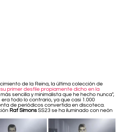
ecimiento de la Reina, la última colección de 
, su primer desfile propiamente dicho en la 
 más sencilla y minimalista que he hecho nunca", 
 era todo lo contrario, ya que casi 1.000 
nta de periódicos convertida en discoteca. 
ción 
Raf Simons
 SS23 se ha iluminado con neón 