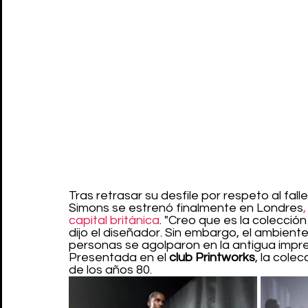
Tras retrasar su desfile por respeto al fall
Simons se estrenó finalmente en Londres
capital británica
. "Creo que es la colección
dijo el diseñador. Sin embargo, el ambiente
personas se agolparon en la antigua impre
Presentada en el 
club Printworks
, la colec
de los años 80.