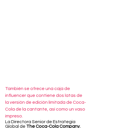
También se ofrece una caja de 
influencer que contiene dos latas de 
la versión de edición limitada de Coca-
Cola de la cantante, así como un vaso 
impreso.
La Directora Senior de Estrategia 
Global de 
The Coca-Cola Company
, 