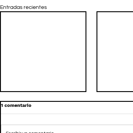
Entradas recientes
1 comentario