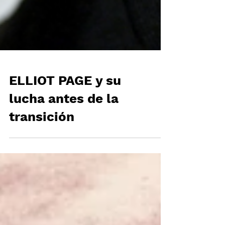
ELLIOT PAGE y su
lucha antes de la
transición