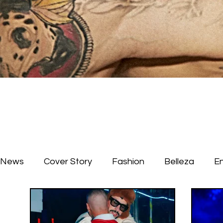
News
Cover Story
Fashion
Belleza
E