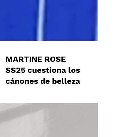
MARTINE ROSE
SS25 cuestiona los
cánones de belleza