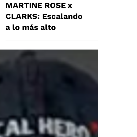
MARTINE ROSE x
CLARKS: Escalando
a lo más alto