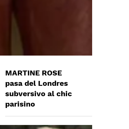
MARTINE ROSE
pasa del Londres
subversivo al chic
parisino