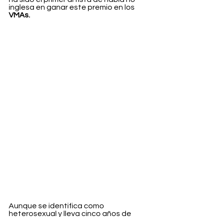
inglesa en ganar este premio en los 
VMAs.
Aunque se identifica como 
heterosexual y lleva cinco años de 