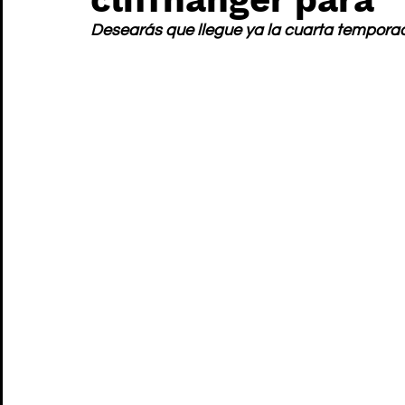
Desearás que llegue ya la cuarta tempora