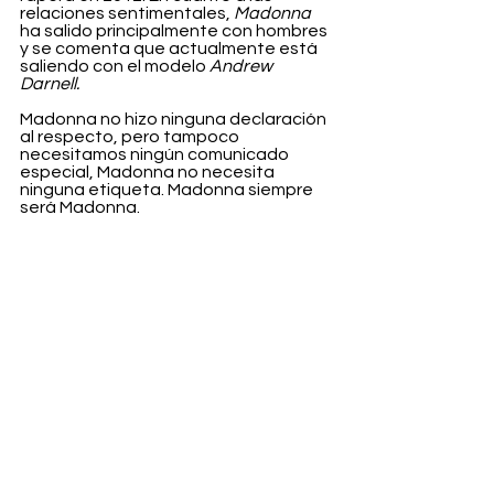
relaciones sentimentales, 
Madonna
ha salido principalmente con hombres 
y se comenta que actualmente está 
saliendo con el modelo 
Andrew 
Darnell.
Madonna no hizo ninguna declaración 
al respecto, pero tampoco 
necesitamos ningún comunicado 
especial, Madonna no necesita 
ninguna etiqueta. Madonna siempre 
será Madonna.