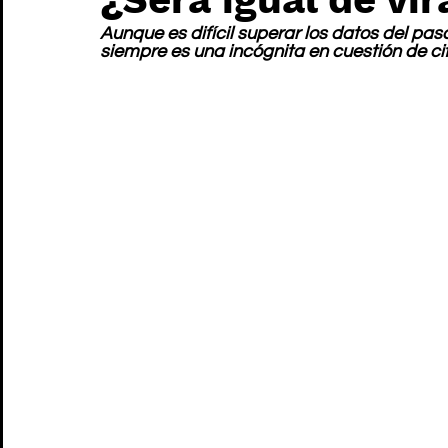
Aunque es difícil superar los datos del pas
siempre es una incógnita en cuestión de cif