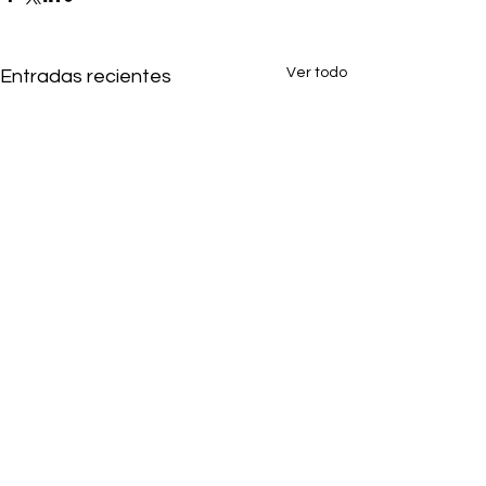
Ver todo
Entradas recientes
1 comentario