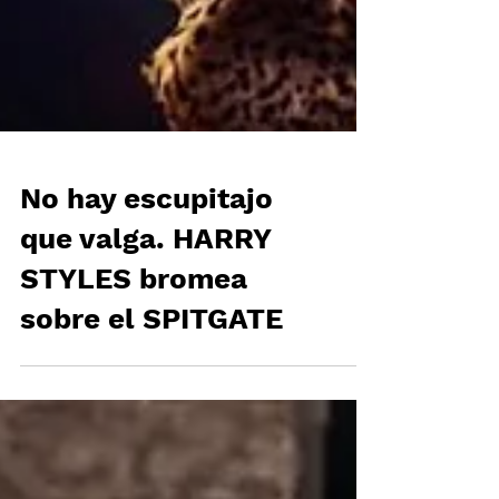
No hay escupitajo
que valga. HARRY
STYLES bromea
sobre el SPITGATE