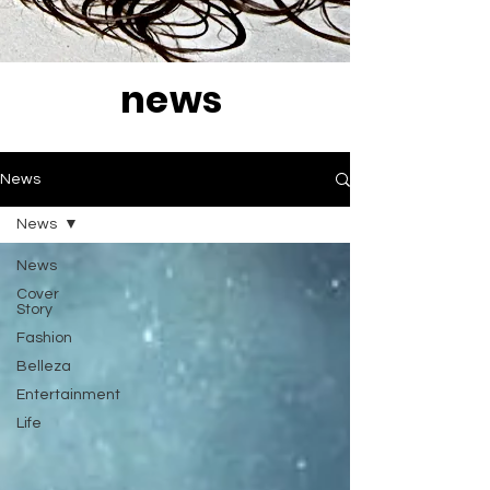
news
News
News
News
Cover
Story
Fashion
Belleza
Entertainment
Life