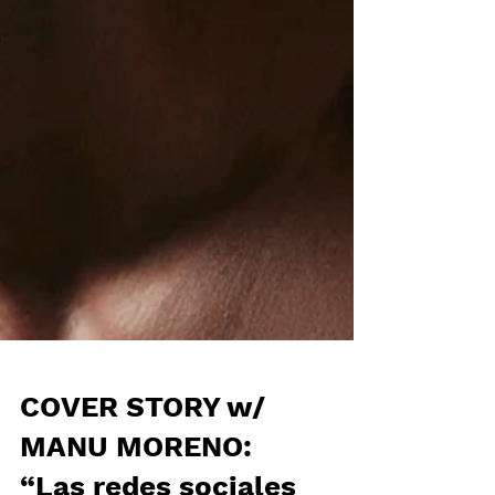
COVER STORY w/
MANU MORENO: