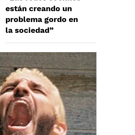
“Las redes sociales
están creando un
problema gordo en
la sociedad”