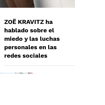
ZOË KRAVITZ ha
hablado sobre el
miedo y las luchas
personales en las
redes sociales