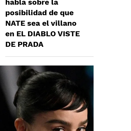
ANNE HATHAWAY
habla sobre la
posibilidad de que
NATE sea el villano
en EL DIABLO VISTE
DE PRADA