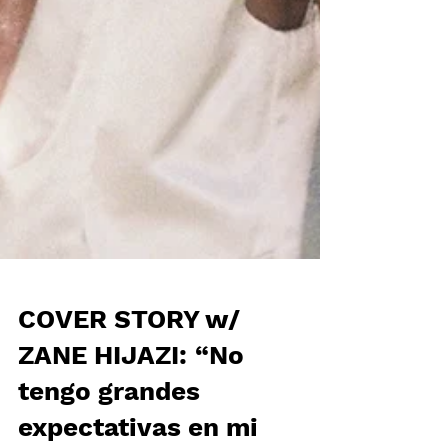
COVER STORY w/
ZANE HIJAZI: “No