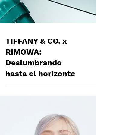
TIFFANY & CO. x
RIMOWA:
Deslumbrando
hasta el horizonte