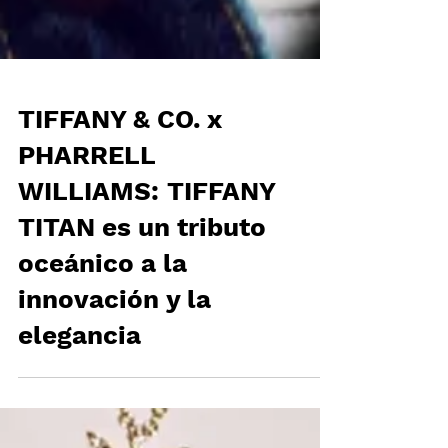
TIFFANY & CO. x
PHARRELL
WILLIAMS: TIFFANY
TITAN es un tributo
oceánico a la
innovación y la
elegancia