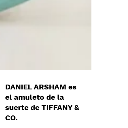
DANIEL ARSHAM es
el amuleto de la
suerte de TIFFANY &