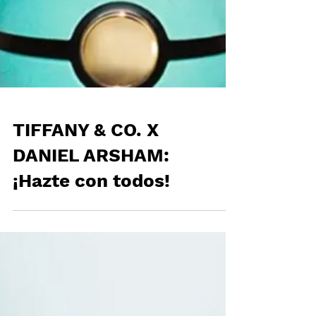
TIFFANY & CO. X
DANIEL ARSHAM:
¡Hazte con todos!