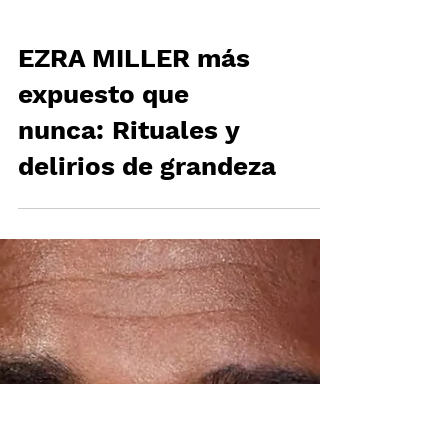
EZRA MILLER más