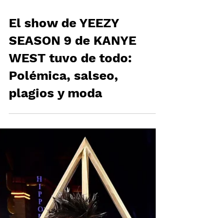
El show de YEEZY
SEASON 9 de KANYE
WEST tuvo de todo: