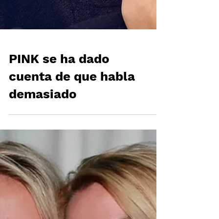
PINK se ha dado
cuenta de que habla
demasiado