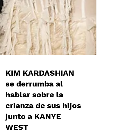
KIM KARDASHIAN
se derrumba al