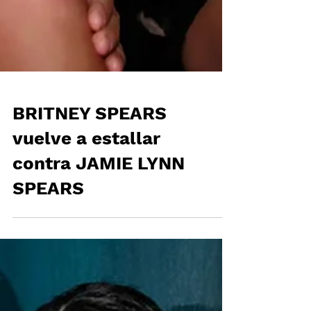
BRITNEY SPEARS
vuelve a estallar
contra JAMIE LYNN
SPEARS